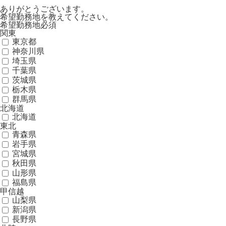
ありがとうございます。
希望勤務地を教えてください。
希望勤務地
必須
関東
東京都
神奈川県
埼玉県
千葉県
茨城県
栃木県
群馬県
北海道
北海道
東北
青森県
岩手県
宮城県
秋田県
山形県
福島県
甲信越
山梨県
新潟県
長野県