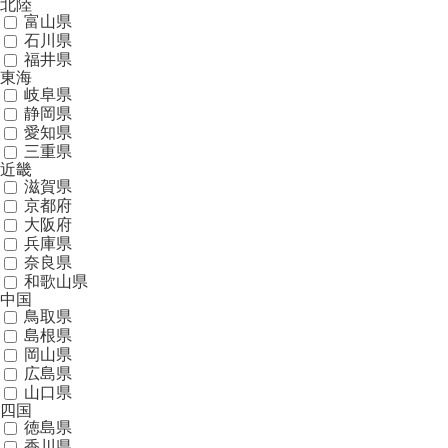
北陸
富山県
石川県
福井県
東海
岐阜県
静岡県
愛知県
三重県
近畿
滋賀県
京都府
大阪府
兵庫県
奈良県
和歌山県
中国
鳥取県
島根県
岡山県
広島県
山口県
四国
徳島県
香川県