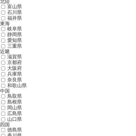
北陸
富山県
石川県
福井県
東海
岐阜県
静岡県
愛知県
三重県
近畿
滋賀県
京都府
大阪府
兵庫県
奈良県
和歌山県
中国
鳥取県
島根県
岡山県
広島県
山口県
四国
徳島県
香川県