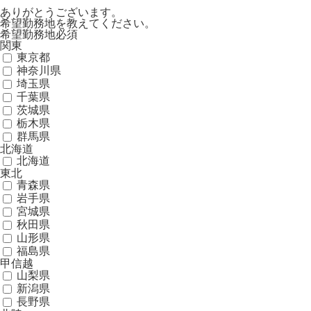
ありがとうございます。
希望勤務地を教えてください。
希望勤務地
必須
関東
東京都
神奈川県
埼玉県
千葉県
茨城県
栃木県
群馬県
北海道
北海道
東北
青森県
岩手県
宮城県
秋田県
山形県
福島県
甲信越
山梨県
新潟県
長野県