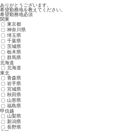
ありがとうございます。
希望勤務地を教えてください。
希望勤務地
必須
関東
東京都
神奈川県
埼玉県
千葉県
茨城県
栃木県
群馬県
北海道
北海道
東北
青森県
岩手県
宮城県
秋田県
山形県
福島県
甲信越
山梨県
新潟県
長野県