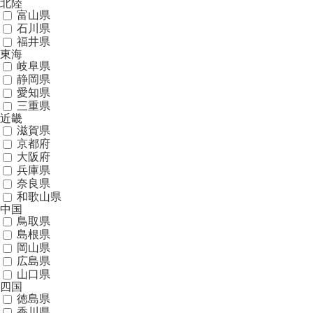
北陸
富山県
石川県
福井県
東海
岐阜県
静岡県
愛知県
三重県
近畿
滋賀県
京都府
大阪府
兵庫県
奈良県
和歌山県
中国
鳥取県
島根県
岡山県
広島県
山口県
四国
徳島県
香川県