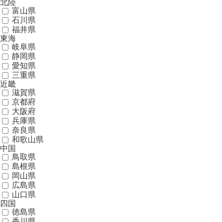
北陸
富山県
石川県
福井県
東海
岐阜県
静岡県
愛知県
三重県
近畿
滋賀県
京都府
大阪府
兵庫県
奈良県
和歌山県
中国
鳥取県
島根県
岡山県
広島県
山口県
四国
徳島県
香川県