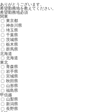
ありがとうございます。
希望勤務地を教えてください。
希望勤務地
必須
関東
東京都
神奈川県
埼玉県
千葉県
茨城県
栃木県
群馬県
北海道
北海道
東北
青森県
岩手県
宮城県
秋田県
山形県
福島県
甲信越
山梨県
新潟県
長野県