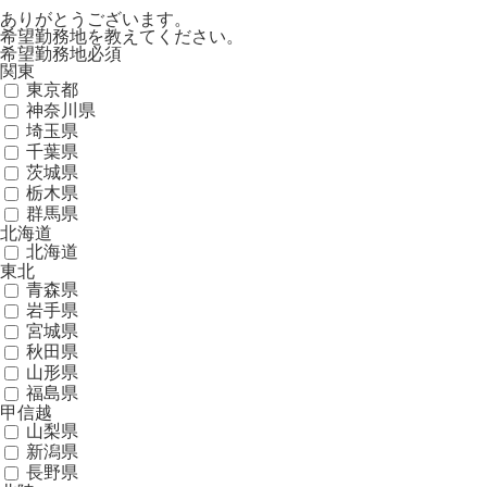
ありがとうございます。
希望勤務地を教えてください。
希望勤務地
必須
関東
東京都
神奈川県
埼玉県
千葉県
茨城県
栃木県
群馬県
北海道
北海道
東北
青森県
岩手県
宮城県
秋田県
山形県
福島県
甲信越
山梨県
新潟県
長野県