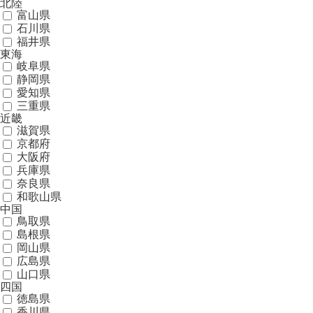
北陸
富山県
石川県
福井県
東海
岐阜県
静岡県
愛知県
三重県
近畿
滋賀県
京都府
大阪府
兵庫県
奈良県
和歌山県
中国
鳥取県
島根県
岡山県
広島県
山口県
四国
徳島県
香川県