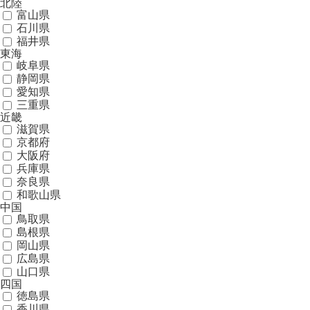
北陸
富山県
石川県
福井県
東海
岐阜県
静岡県
愛知県
三重県
近畿
滋賀県
京都府
大阪府
兵庫県
奈良県
和歌山県
中国
鳥取県
島根県
岡山県
広島県
山口県
四国
徳島県
香川県