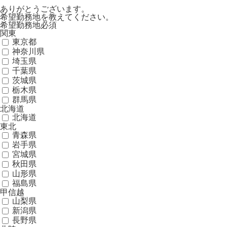
ありがとうございます。
希望勤務地を教えてください。
希望勤務地
必須
関東
東京都
神奈川県
埼玉県
千葉県
茨城県
栃木県
群馬県
北海道
北海道
東北
青森県
岩手県
宮城県
秋田県
山形県
福島県
甲信越
山梨県
新潟県
長野県