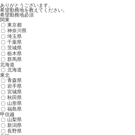
ありがとうございます。
希望勤務地を教えてください。
希望勤務地
必須
関東
東京都
神奈川県
埼玉県
千葉県
茨城県
栃木県
群馬県
北海道
北海道
東北
青森県
岩手県
宮城県
秋田県
山形県
福島県
甲信越
山梨県
新潟県
長野県