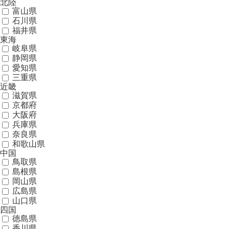
北陸
富山県
石川県
福井県
東海
岐阜県
静岡県
愛知県
三重県
近畿
滋賀県
京都府
大阪府
兵庫県
奈良県
和歌山県
中国
鳥取県
島根県
岡山県
広島県
山口県
四国
徳島県
香川県