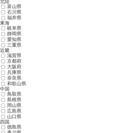
北陸
富山県
石川県
福井県
東海
岐阜県
静岡県
愛知県
三重県
近畿
滋賀県
京都府
大阪府
兵庫県
奈良県
和歌山県
中国
鳥取県
島根県
岡山県
広島県
山口県
四国
徳島県
香川県