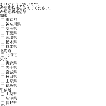
ありがとうございます。
希望勤務地を教えてください。
希望勤務地
必須
関東
東京都
神奈川県
埼玉県
千葉県
茨城県
栃木県
群馬県
北海道
北海道
東北
青森県
岩手県
宮城県
秋田県
山形県
福島県
甲信越
山梨県
新潟県
長野県