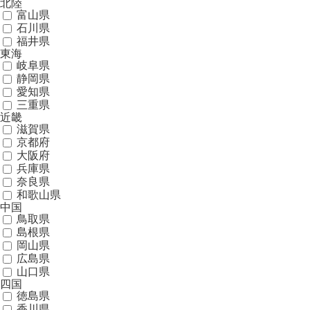
北陸
富山県
石川県
福井県
東海
岐阜県
静岡県
愛知県
三重県
近畿
滋賀県
京都府
大阪府
兵庫県
奈良県
和歌山県
中国
鳥取県
島根県
岡山県
広島県
山口県
四国
徳島県
香川県