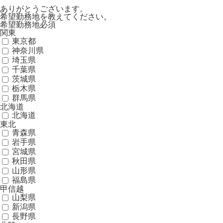
ありがとうございます。
希望勤務地を教えてください。
希望勤務地
必須
関東
東京都
神奈川県
埼玉県
千葉県
茨城県
栃木県
群馬県
北海道
北海道
東北
青森県
岩手県
宮城県
秋田県
山形県
福島県
甲信越
山梨県
新潟県
長野県