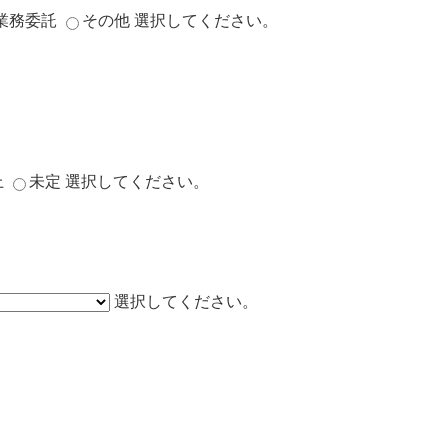
業務委託
その他
選択してください。
上
未定
選択してください。
選択してください。