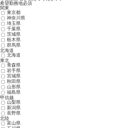
希望勤務地
必須
関東
東京都
神奈川県
埼玉県
千葉県
茨城県
栃木県
群馬県
北海道
北海道
東北
青森県
岩手県
宮城県
秋田県
山形県
福島県
甲信越
山梨県
新潟県
長野県
北陸
富山県