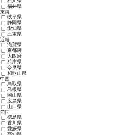
石川県
福井県
東海
岐阜県
静岡県
愛知県
三重県
近畿
滋賀県
京都府
大阪府
兵庫県
奈良県
和歌山県
中国
鳥取県
島根県
岡山県
広島県
山口県
四国
徳島県
香川県
愛媛県
高知県