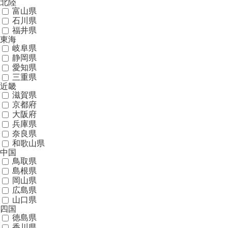
北陸
富山県
石川県
福井県
東海
岐阜県
静岡県
愛知県
三重県
近畿
滋賀県
京都府
大阪府
兵庫県
奈良県
和歌山県
中国
鳥取県
島根県
岡山県
広島県
山口県
四国
徳島県
香川県