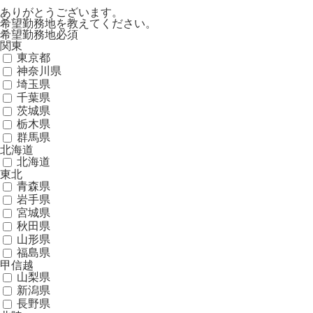
ありがとうございます。
希望勤務地を教えてください。
希望勤務地
必須
関東
東京都
神奈川県
埼玉県
千葉県
茨城県
栃木県
群馬県
北海道
北海道
東北
青森県
岩手県
宮城県
秋田県
山形県
福島県
甲信越
山梨県
新潟県
長野県