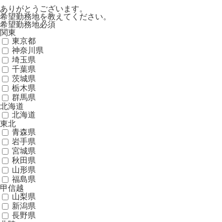
ありがとうございます。
希望勤務地を教えてください。
希望勤務地
必須
関東
東京都
神奈川県
埼玉県
千葉県
茨城県
栃木県
群馬県
北海道
北海道
東北
青森県
岩手県
宮城県
秋田県
山形県
福島県
甲信越
山梨県
新潟県
長野県