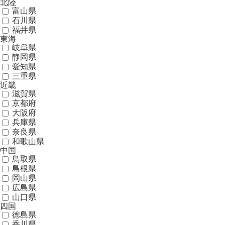
北陸
富山県
石川県
福井県
東海
岐阜県
静岡県
愛知県
三重県
近畿
滋賀県
京都府
大阪府
兵庫県
奈良県
和歌山県
中国
鳥取県
島根県
岡山県
広島県
山口県
四国
徳島県
香川県