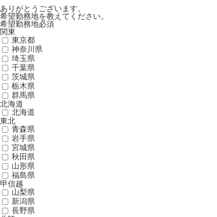
ありがとうございます。
希望勤務地を教えてください。
希望勤務地
必須
関東
東京都
神奈川県
埼玉県
千葉県
茨城県
栃木県
群馬県
北海道
北海道
東北
青森県
岩手県
宮城県
秋田県
山形県
福島県
甲信越
山梨県
新潟県
長野県