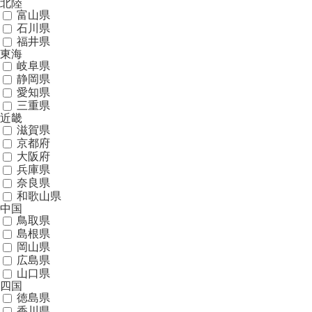
北陸
富山県
石川県
福井県
東海
岐阜県
静岡県
愛知県
三重県
近畿
滋賀県
京都府
大阪府
兵庫県
奈良県
和歌山県
中国
鳥取県
島根県
岡山県
広島県
山口県
四国
徳島県
香川県