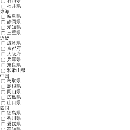
石川県
福井県
東海
岐阜県
静岡県
愛知県
三重県
近畿
滋賀県
京都府
大阪府
兵庫県
奈良県
和歌山県
中国
鳥取県
島根県
岡山県
広島県
山口県
四国
徳島県
香川県
愛媛県
高知県