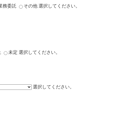
業務委託
その他
選択してください。
上
未定
選択してください。
選択してください。