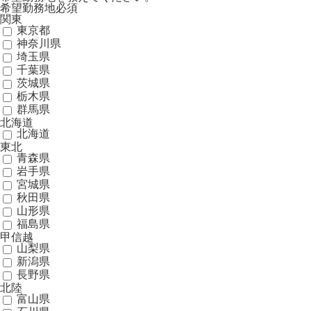
希望勤務地
必須
関東
東京都
神奈川県
埼玉県
千葉県
茨城県
栃木県
群馬県
北海道
北海道
東北
青森県
岩手県
宮城県
秋田県
山形県
福島県
甲信越
山梨県
新潟県
長野県
北陸
富山県