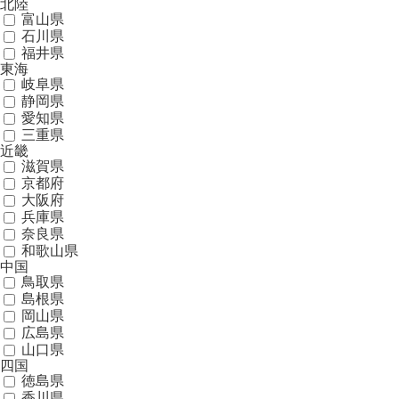
北陸
富山県
石川県
福井県
東海
岐阜県
静岡県
愛知県
三重県
近畿
滋賀県
京都府
大阪府
兵庫県
奈良県
和歌山県
中国
鳥取県
島根県
岡山県
広島県
山口県
四国
徳島県
香川県