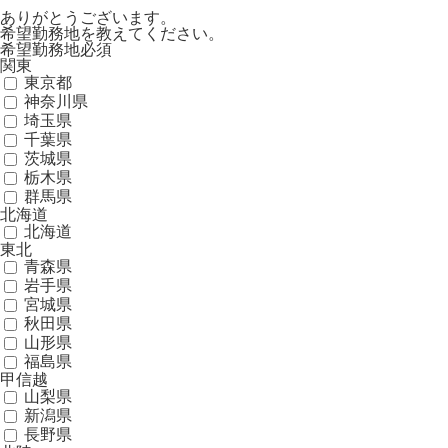
ありがとうございます。
希望勤務地を教えてください。
希望勤務地
必須
関東
東京都
神奈川県
埼玉県
千葉県
茨城県
栃木県
群馬県
北海道
北海道
東北
青森県
岩手県
宮城県
秋田県
山形県
福島県
甲信越
山梨県
新潟県
長野県