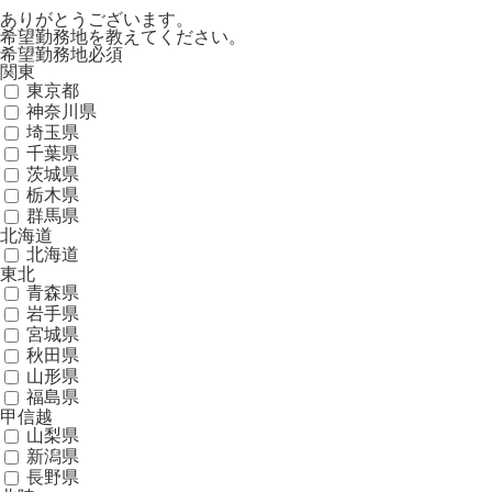
ありがとうございます。
希望勤務地を教えてください。
希望勤務地
必須
関東
東京都
神奈川県
埼玉県
千葉県
茨城県
栃木県
群馬県
北海道
北海道
東北
青森県
岩手県
宮城県
秋田県
山形県
福島県
甲信越
山梨県
新潟県
長野県