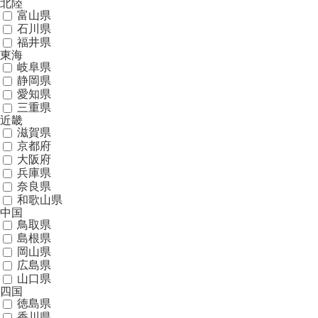
北陸
富山県
石川県
福井県
東海
岐阜県
静岡県
愛知県
三重県
近畿
滋賀県
京都府
大阪府
兵庫県
奈良県
和歌山県
中国
鳥取県
島根県
岡山県
広島県
山口県
四国
徳島県
香川県