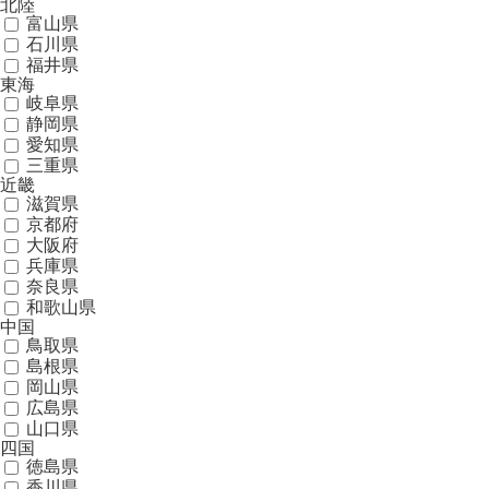
北陸
富山県
石川県
福井県
東海
岐阜県
静岡県
愛知県
三重県
近畿
滋賀県
京都府
大阪府
兵庫県
奈良県
和歌山県
中国
鳥取県
島根県
岡山県
広島県
山口県
四国
徳島県
香川県