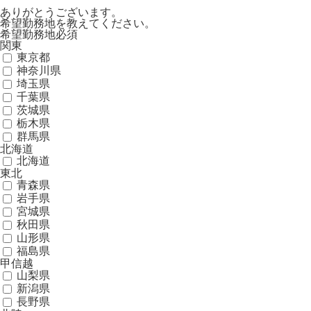
ありがとうございます。
希望勤務地を教えてください。
希望勤務地
必須
関東
東京都
神奈川県
埼玉県
千葉県
茨城県
栃木県
群馬県
北海道
北海道
東北
青森県
岩手県
宮城県
秋田県
山形県
福島県
甲信越
山梨県
新潟県
長野県