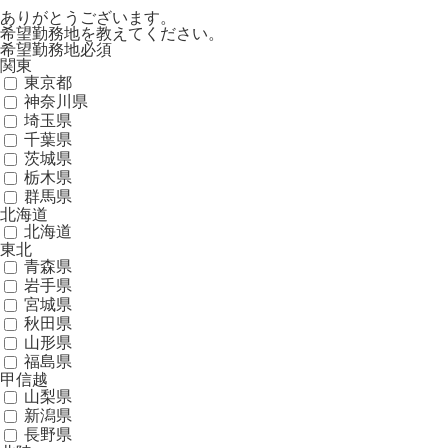
ありがとうございます。
希望勤務地を教えてください。
希望勤務地
必須
関東
東京都
神奈川県
埼玉県
千葉県
茨城県
栃木県
群馬県
北海道
北海道
東北
青森県
岩手県
宮城県
秋田県
山形県
福島県
甲信越
山梨県
新潟県
長野県