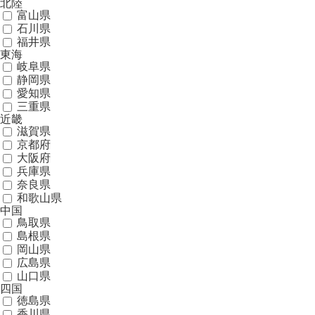
北陸
富山県
石川県
福井県
東海
岐阜県
静岡県
愛知県
三重県
近畿
滋賀県
京都府
大阪府
兵庫県
奈良県
和歌山県
中国
鳥取県
島根県
岡山県
広島県
山口県
四国
徳島県
香川県