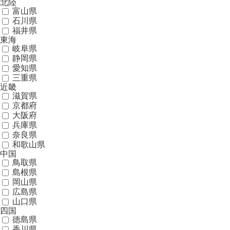
北陸
富山県
石川県
福井県
東海
岐阜県
静岡県
愛知県
三重県
近畿
滋賀県
京都府
大阪府
兵庫県
奈良県
和歌山県
中国
鳥取県
島根県
岡山県
広島県
山口県
四国
徳島県
香川県