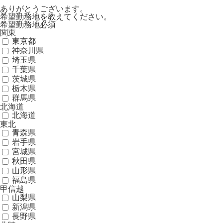
ありがとうございます。
希望勤務地を教えてください。
希望勤務地
必須
関東
東京都
神奈川県
埼玉県
千葉県
茨城県
栃木県
群馬県
北海道
北海道
東北
青森県
岩手県
宮城県
秋田県
山形県
福島県
甲信越
山梨県
新潟県
長野県