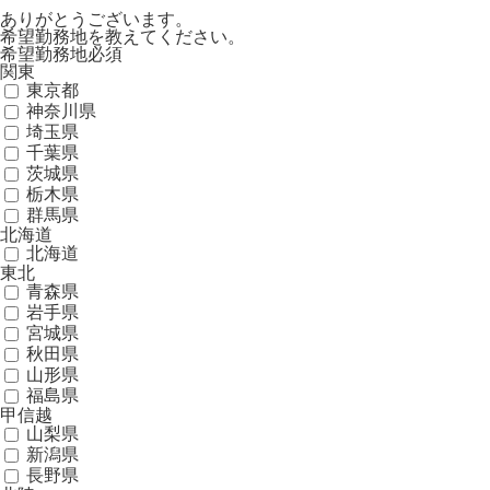
ありがとうございます。
希望勤務地を教えてください。
希望勤務地
必須
関東
東京都
神奈川県
埼玉県
千葉県
茨城県
栃木県
群馬県
北海道
北海道
東北
青森県
岩手県
宮城県
秋田県
山形県
福島県
甲信越
山梨県
新潟県
長野県