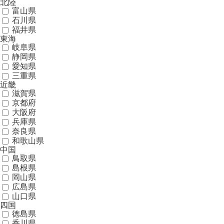
北陸
富山県
石川県
福井県
東海
岐阜県
静岡県
愛知県
三重県
近畿
滋賀県
京都府
大阪府
兵庫県
奈良県
和歌山県
中国
鳥取県
島根県
岡山県
広島県
山口県
四国
徳島県
香川県