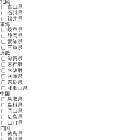
北陸
富山県
石川県
福井県
東海
岐阜県
静岡県
愛知県
三重県
近畿
滋賀県
京都府
大阪府
兵庫県
奈良県
和歌山県
中国
鳥取県
島根県
岡山県
広島県
山口県
四国
徳島県
香川県