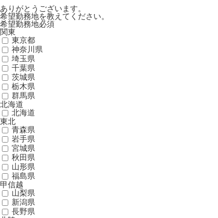
ありがとうございます。
希望勤務地を教えてください。
希望勤務地
必須
関東
東京都
神奈川県
埼玉県
千葉県
茨城県
栃木県
群馬県
北海道
北海道
東北
青森県
岩手県
宮城県
秋田県
山形県
福島県
甲信越
山梨県
新潟県
長野県