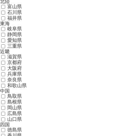
北陸
富山県
石川県
福井県
東海
岐阜県
静岡県
愛知県
三重県
近畿
滋賀県
京都府
大阪府
兵庫県
奈良県
和歌山県
中国
鳥取県
島根県
岡山県
広島県
山口県
四国
徳島県
香川県