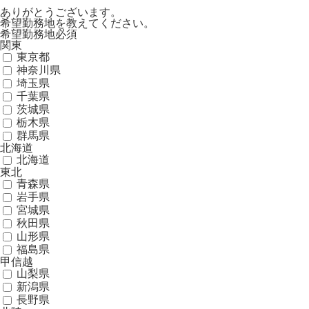
ありがとうございます。
希望勤務地を教えてください。
希望勤務地
必須
関東
東京都
神奈川県
埼玉県
千葉県
茨城県
栃木県
群馬県
北海道
北海道
東北
青森県
岩手県
宮城県
秋田県
山形県
福島県
甲信越
山梨県
新潟県
長野県