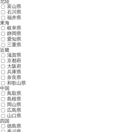
北陸
富山県
石川県
福井県
東海
岐阜県
静岡県
愛知県
三重県
近畿
滋賀県
京都府
大阪府
兵庫県
奈良県
和歌山県
中国
鳥取県
島根県
岡山県
広島県
山口県
四国
徳島県
香川県