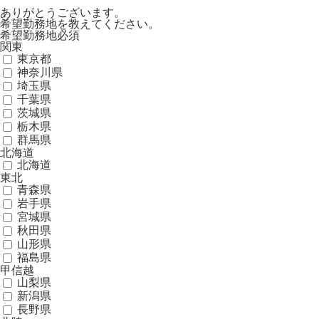
ありがとうございます。
希望勤務地を教えてください。
希望勤務地
必須
関東
東京都
神奈川県
埼玉県
千葉県
茨城県
栃木県
群馬県
北海道
北海道
東北
青森県
岩手県
宮城県
秋田県
山形県
福島県
甲信越
山梨県
新潟県
長野県