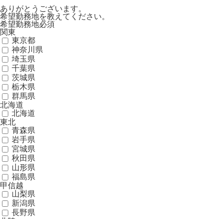
ありがとうございます。
希望勤務地を教えてください。
希望勤務地
必須
関東
東京都
神奈川県
埼玉県
千葉県
茨城県
栃木県
群馬県
北海道
北海道
東北
青森県
岩手県
宮城県
秋田県
山形県
福島県
甲信越
山梨県
新潟県
長野県