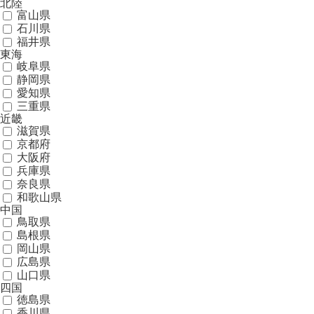
北陸
富山県
石川県
福井県
東海
岐阜県
静岡県
愛知県
三重県
近畿
滋賀県
京都府
大阪府
兵庫県
奈良県
和歌山県
中国
鳥取県
島根県
岡山県
広島県
山口県
四国
徳島県
香川県