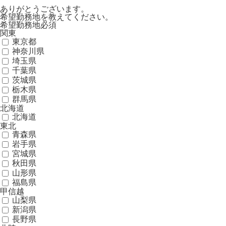
ありがとうございます。
希望勤務地を教えてください。
希望勤務地
必須
関東
東京都
神奈川県
埼玉県
千葉県
茨城県
栃木県
群馬県
北海道
北海道
東北
青森県
岩手県
宮城県
秋田県
山形県
福島県
甲信越
山梨県
新潟県
長野県