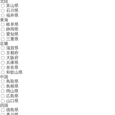
北陸
富山県
石川県
福井県
東海
岐阜県
静岡県
愛知県
三重県
近畿
滋賀県
京都府
大阪府
兵庫県
奈良県
和歌山県
中国
鳥取県
島根県
岡山県
広島県
山口県
四国
徳島県
香川県