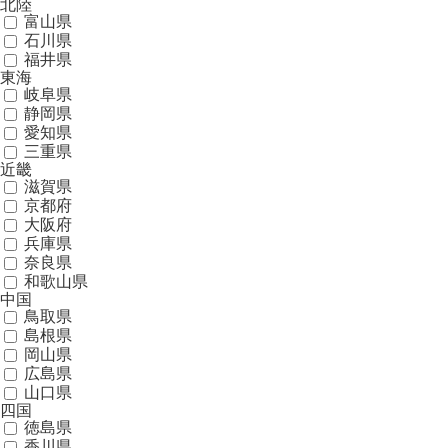
北陸
富山県
石川県
福井県
東海
岐阜県
静岡県
愛知県
三重県
近畿
滋賀県
京都府
大阪府
兵庫県
奈良県
和歌山県
中国
鳥取県
島根県
岡山県
広島県
山口県
四国
徳島県
香川県