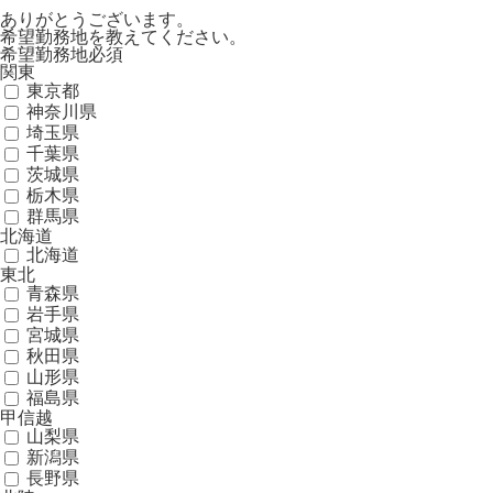
ありがとうございます。
希望勤務地を教えてください。
希望勤務地
必須
関東
東京都
神奈川県
埼玉県
千葉県
茨城県
栃木県
群馬県
北海道
北海道
東北
青森県
岩手県
宮城県
秋田県
山形県
福島県
甲信越
山梨県
新潟県
長野県