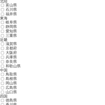
北陸
富山県
石川県
福井県
東海
岐阜県
静岡県
愛知県
三重県
近畿
滋賀県
京都府
大阪府
兵庫県
奈良県
和歌山県
中国
鳥取県
島根県
岡山県
広島県
山口県
四国
徳島県
香川県