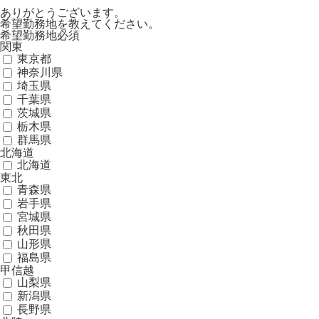
ありがとうございます。
希望勤務地を教えてください。
希望勤務地
必須
関東
東京都
神奈川県
埼玉県
千葉県
茨城県
栃木県
群馬県
北海道
北海道
東北
青森県
岩手県
宮城県
秋田県
山形県
福島県
甲信越
山梨県
新潟県
長野県