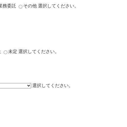
業務委託
その他
選択してください。
上
未定
選択してください。
選択してください。