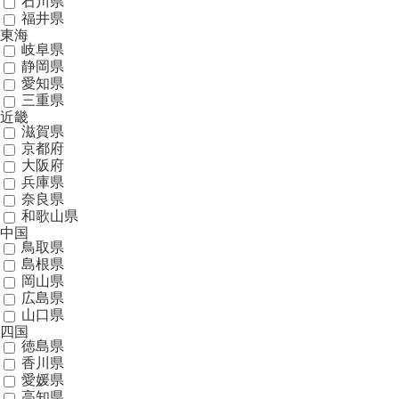
石川県
福井県
東海
岐阜県
静岡県
愛知県
三重県
近畿
滋賀県
京都府
大阪府
兵庫県
奈良県
和歌山県
中国
鳥取県
島根県
岡山県
広島県
山口県
四国
徳島県
香川県
愛媛県
高知県