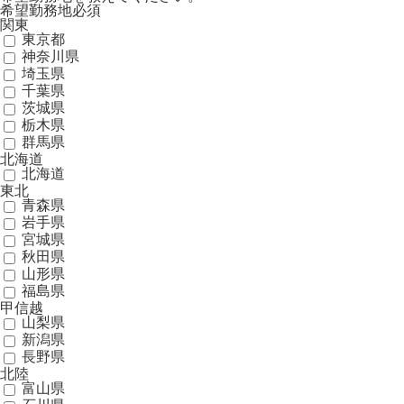
希望勤務地
必須
関東
東京都
神奈川県
埼玉県
千葉県
茨城県
栃木県
群馬県
北海道
北海道
東北
青森県
岩手県
宮城県
秋田県
山形県
福島県
甲信越
山梨県
新潟県
長野県
北陸
富山県