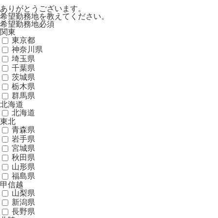
ありがとうございます。
希望勤務地を教えてください。
希望勤務地
必須
関東
東京都
神奈川県
埼玉県
千葉県
茨城県
栃木県
群馬県
北海道
北海道
東北
青森県
岩手県
宮城県
秋田県
山形県
福島県
甲信越
山梨県
新潟県
長野県