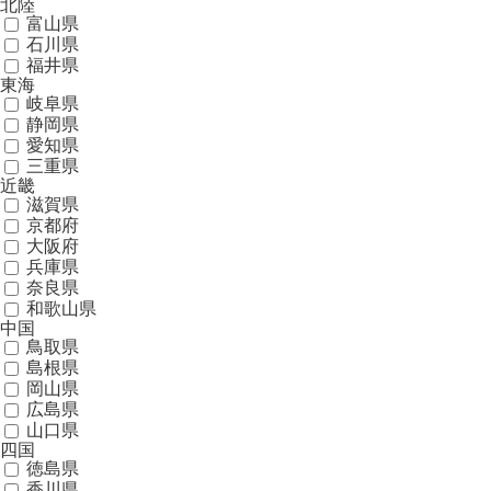
北陸
富山県
石川県
福井県
東海
岐阜県
静岡県
愛知県
三重県
近畿
滋賀県
京都府
大阪府
兵庫県
奈良県
和歌山県
中国
鳥取県
島根県
岡山県
広島県
山口県
四国
徳島県
香川県