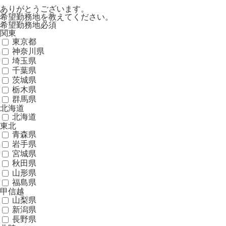
ありがとうございます。
希望勤務地を教えてください。
希望勤務地
必須
関東
東京都
神奈川県
埼玉県
千葉県
茨城県
栃木県
群馬県
北海道
北海道
東北
青森県
岩手県
宮城県
秋田県
山形県
福島県
甲信越
山梨県
新潟県
長野県