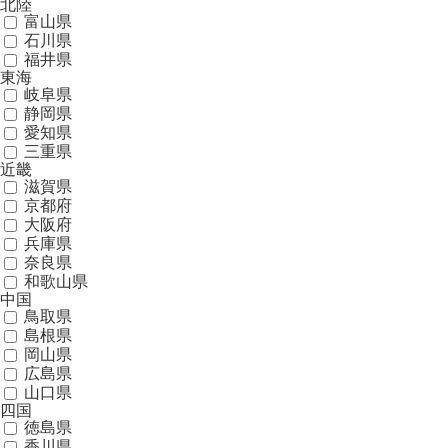
北陸
富山県
石川県
福井県
東海
岐阜県
静岡県
愛知県
三重県
近畿
滋賀県
京都府
大阪府
兵庫県
奈良県
和歌山県
中国
鳥取県
島根県
岡山県
広島県
山口県
四国
徳島県
香川県