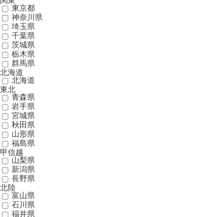
関東
東京都
神奈川県
埼玉県
千葉県
茨城県
栃木県
群馬県
北海道
北海道
東北
青森県
岩手県
宮城県
秋田県
山形県
福島県
甲信越
山梨県
新潟県
長野県
北陸
富山県
石川県
福井県