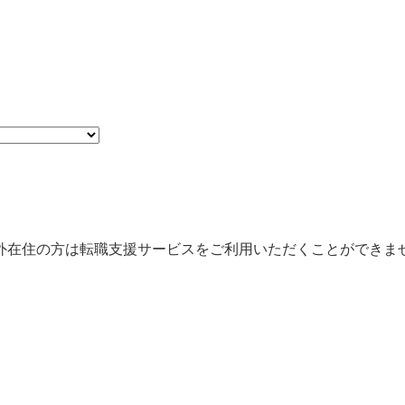
外在住の方は転職支援サービスをご利用いただくことができま