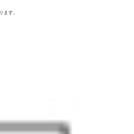
あります。