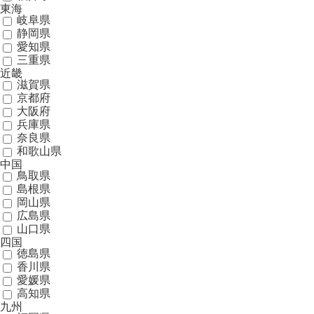
東海
岐阜県
静岡県
愛知県
三重県
近畿
滋賀県
京都府
大阪府
兵庫県
奈良県
和歌山県
中国
鳥取県
島根県
岡山県
広島県
山口県
四国
徳島県
香川県
愛媛県
高知県
九州