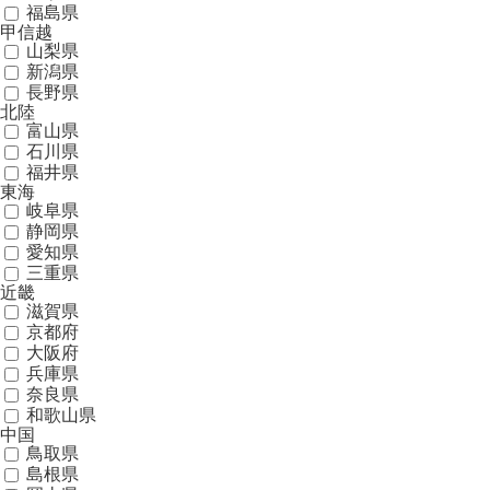
福島県
甲信越
山梨県
新潟県
長野県
北陸
富山県
石川県
福井県
東海
岐阜県
静岡県
愛知県
三重県
近畿
滋賀県
京都府
大阪府
兵庫県
奈良県
和歌山県
中国
鳥取県
島根県