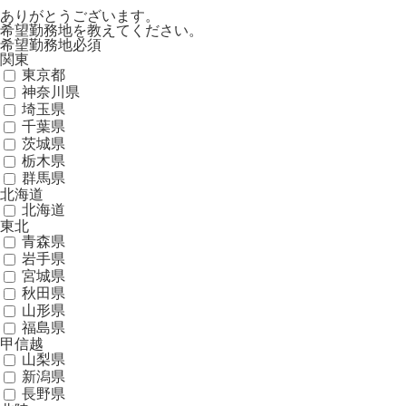
ありがとうございます。
希望勤務地を教えてください。
希望勤務地
必須
関東
東京都
神奈川県
埼玉県
千葉県
茨城県
栃木県
群馬県
北海道
北海道
東北
青森県
岩手県
宮城県
秋田県
山形県
福島県
甲信越
山梨県
新潟県
長野県