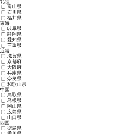
北陸
富山県
石川県
福井県
東海
岐阜県
静岡県
愛知県
三重県
近畿
滋賀県
京都府
大阪府
兵庫県
奈良県
和歌山県
中国
鳥取県
島根県
岡山県
広島県
山口県
四国
徳島県
香川県